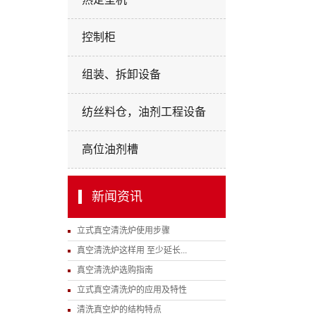
控制柜
组装、拆卸设备
纺丝料仓，油剂工程设备
高位油剂槽
新闻资讯
立式真空清洗炉使用步骤
真空清洗炉这样用 至少延长...
真空清洗炉选购指南
立式真空清洗炉的应用及特性
清洗真空炉的结构特点