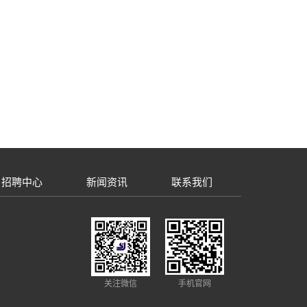
招聘中心
新闻资讯
联系我们
关注微信
手机官网