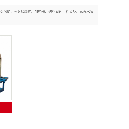
热保温炉、高温煅烧炉、加热器、纺丝潮剂工程设备、高温水解