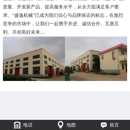
质量、开发新产品、提高服务水平，从全方面满足客户要
求。“盛逸机械”已成为我们信心与品牌保证的标志，在激烈
竞争的市场中，让我们一起携手并进、诚信合作、互惠互
利、共创美好未来....
电话
地图
留言