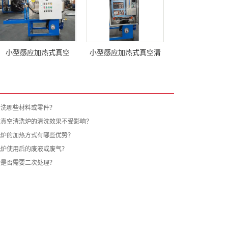
​小型感应加热式真空
小型感应加热式真空清
清洗哪些材料或零件？
应真空清洗炉的清洗效果不受影响？
洗炉的加热方式有哪些优势？
洗炉使用后的废液或废气？
后是否需要二次处理？