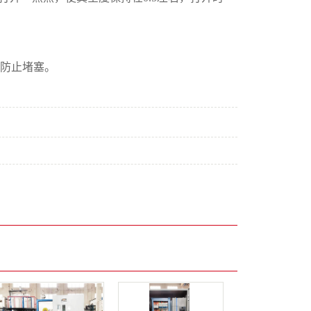
，防止堵塞。